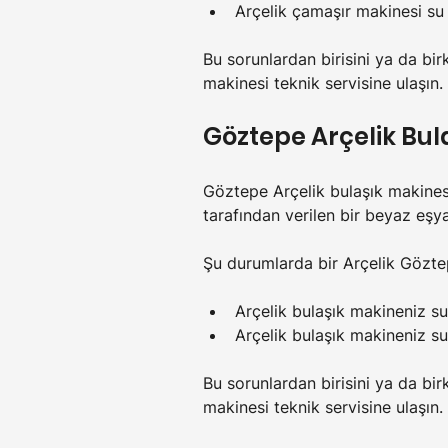
Arçelik çamaşır makinesi su
Bu sorunlardan birisini ya da bi
makinesi teknik servisine ulaşın.
Göztepe 
Arçelik Bul
Göztepe Arçelik bulaşık makinesi
tarafından verilen bir beyaz eşya
Şu durumlarda bir Arçelik Göztepe
Arçelik bulaşık makineniz s
Arçelik bulaşık makineniz su
Bu sorunlardan birisini ya da bir
makinesi teknik servisine ulaşın.