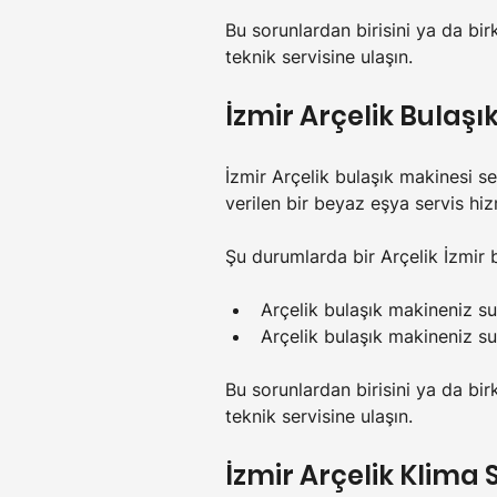
Bu sorunlardan birisini ya da bir
teknik servisine ulaşın.
İzmir Arçelik Bulaşı
İzmir Arçelik bulaşık makinesi se
verilen bir beyaz eşya servis hiz
Şu durumlarda bir Arçelik İzmir b
Arçelik bulaşık makineniz s
Arçelik bulaşık makineniz su
Bu sorunlardan birisini ya da bir
teknik servisine ulaşın.
İzmir Arçelik Klima S