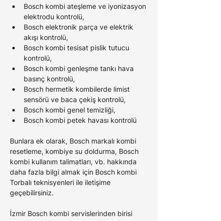
Bosch kombi ateşleme ve iyonizasyon 
elektrodu kontrolü,
Bosch elektronik parça ve elektrik 
akışı kontrolü,
Bosch kombi tesisat pislik tutucu 
kontrolü,
Bosch kombi genleşme tankı hava 
basınç kontrolü,
Bosch hermetik kombilerde limist 
sensörü ve baca çekiş kontrolü,
Bosch kombi genel temizliği,
Bosch kombi petek havası kontrolü
Bunlara ek olarak, Bosch markalı kombi 
resetleme, kombiye su doldurma, Bosch 
kombi kullanım talimatları, vb. hakkında 
daha fazla bilgi almak için Bosch kombi 
Torbalı teknisyenleri ile iletişime 
geçebilirsiniz.
İzmir Bosch kombi servislerinden birisi 