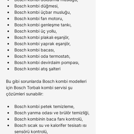
Bosch kombi düğmesi,
Bosch kombi üçbar musluğu,
Bosch kombi fan motoru,
Bosch kombi genleşme tankı,
Bosch kombi üç yollu,
Bosch kombi plakalı eşanjör,
Bosch kombi yaprak eşanjör,
Bosch kombi bacası,
Bosch kombi oda termostatı,
Bosch kombi devirdaim pompası,
Bosch kombi atış şalteri
Bu gibi sorunlarda Bosch kombi modelleri 
için Bosch Torbalı kombi servisi şu 
çözümleri sunabilir:
Bosch kombi petek temizleme,
Bosch yanma odası ve brülör temizliği,
Bosch kombinin baca fanı kontrolü,
Bosch sıcak su ve kalorifer tesisatı ısı 
sensörü kontrolü,