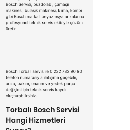
Bosch Servisi, buzdolabı, çamaşır 
makinesi, bulaşık makinesi, klima, kombi 
gibi Bosch markalı beyaz eşya arızalarına 
profesyonel teknik servis ekibiyle çözüm 
üretir.
Bosch Torbalı servis ile 0 232 782 90 90 
telefon numarasıyla iletişime geçebilir, 
arıza, bakım, onarım ve yedek parça 
değişimi için teknik servis kaydı 
oluşturabilirsiniz.
Torbalı Bosch 
Servisi 
Hangi Hizmetleri 